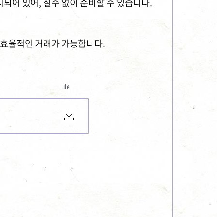
되어 있어, 실수 없이 준비할 수 있습니다.
욱 효율적인 거래가 가능합니다.