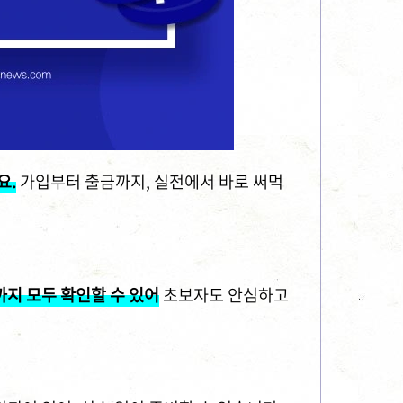
요.
가입부터 출금까지, 실전에서 바로 써먹
까지 모두 확인할 수 있어
초보자도 안심하고