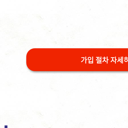
가입 절차 자세