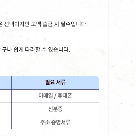
은 선택이지만 고액 출금 시 필수입니다.
누구나 쉽게 따라할 수 있습니다.
필요 서류
이메일 / 휴대폰
신분증
주소 증명서류