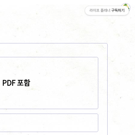
라이프 플래너
구독하기
 PDF 포함