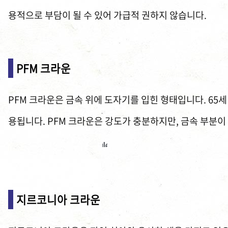
용적으로 부담이 될 수 있어 가급적 권하지 않습니다.
PFM 크라운
PFM 크라운은 금속 위에 도자기를 입힌 형태입니다. 65세
용됩니다. PFM 크라운은 강도가 충분하지만, 금속 부분이
지르코니아 크라운