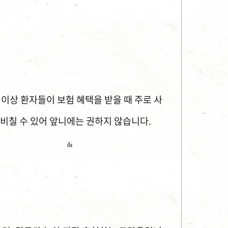
 이상 환자들이 보험 혜택을 받을 때 주로 사
 비칠 수 있어 앞니에는 권하지 않습니다.