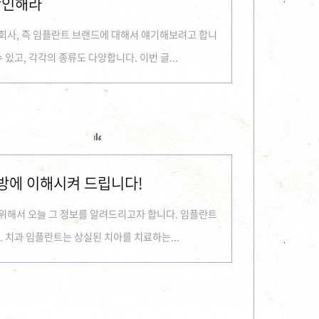
확인해라
회사, 즉 임플란트 브랜드에 대해서 얘기해보려고 합니
있고, 각각의 종류도 다양합니다. 이번 글...
한방에 이해시켜 드립니다!
위해서 오늘 그 정보를 알려드리고자 합니다. 임플란트
 치과 임플란트는 상실된 치아를 치료하는...