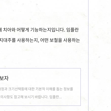
에 치아와 어떻게 기능하는지입니다. 임플란
 지대주를 사용하는지, 어떤 보철을 사용하는
아보자
과정과 크기선택등에 대한 기본적 이해를 돕는 정보를
의사항도 참고해 보시기 바랍니다. 임플란...