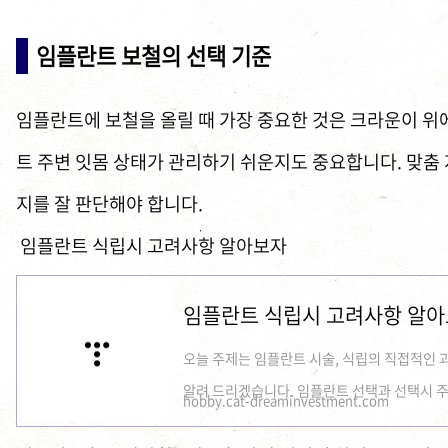
임플란트 보철의 선택 기준
임플란트에 보철을 올릴 때 가장 중요한 것은 크라운이 위
트 주변 잇몸 상태가 관리하기 쉬운지도 중요합니다. 맞춤
지를 잘 판단해야 합니다.
임플란트 식립시 고려사항 알아보자
임플란트 식립시 고려사항 알
오늘 주제는 임플란트 시술, 식립의 직접적인 
알려 드리겠습니다. 임플란트 선택과 선택시 주
hobby.cat-dreaminvestment.com