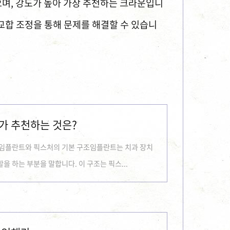
며, 강도가 높아 가장 추천하는 크라운입니
 교합 조정을 통해 문제를 해결할 수 있습니
가 추천하는 것은?
임플란트와 픽스처의 기본 구조임플란트는 치과 장치
을 하는 부분을 말합니다. 이 구조는 픽스...