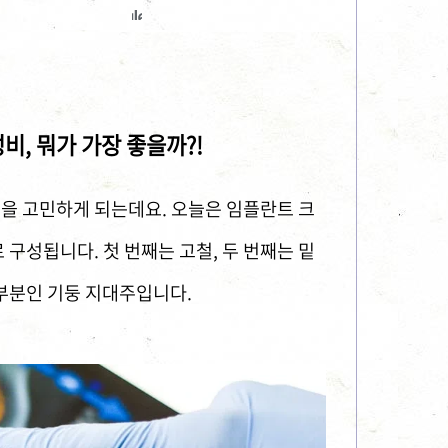
비, 뭐가 가장 좋을까?!
션을 고민하게 되는데요. 오늘은 임플란트 크
구성됩니다. 첫 번째는 고철, 두 번째는 밑
부분인 기둥 지대주입니다.