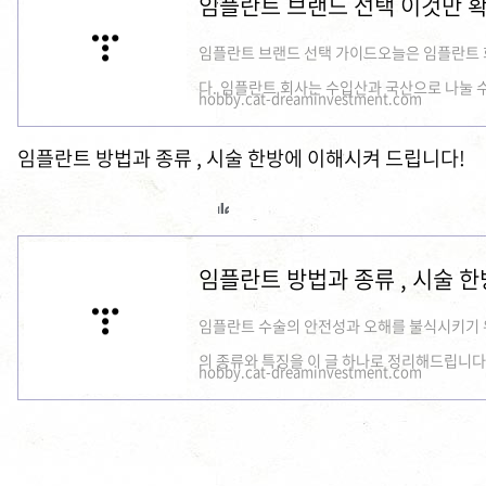
임플란트 브랜드 선택 이것만 
임플란트 브랜드 선택 가이드오늘은 임플란트 
다. 임플란트 회사는 수입산과 국산으로 나눌 수 
hobby.cat-dreaminvestment.com
임플란트 방법과 종류 , 시술 한방에 이해시켜 드립니다!
임플란트 방법과 종류 , 시술 
임플란트 수술의 안전성과 오해를 불식시키기 
의 종류와 특징을 이 글 하나로 정리해드립니다.
hobby.cat-dreaminvestment.com