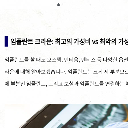
임플란트 크라운: 최고의 가성비 vs 최악의 가성
임플란트를 할 때도 오스템, 덴티움, 덴티스 등 다양한 옵
라운에 대해 알아보겠습니다. 임플란트는 크게 세 부분으로 
에 부분인 임플란트, 그리고 보철과 임플란트를 연결하는 