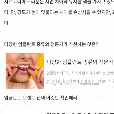
지르코니아 크라운은 자연 치아와 유사한 색을 가지고 있으
다. 단, 강도가 높아 맞물리는 치아를 손상시킬 수 있지만,
다.
다양한 임플란트 종류와 전문가가 추천하는 것은?
다양한 임플란트 종류와 전문가
임플란트의 표면 처리가 환자에게 미치는 영향
중 하나로, 환자의 뼈에 심어져 치아의 뿌리 역할
hobby.cat-dreaminvestment.com
임플란트 브랜드 선택 이것만 확인해라