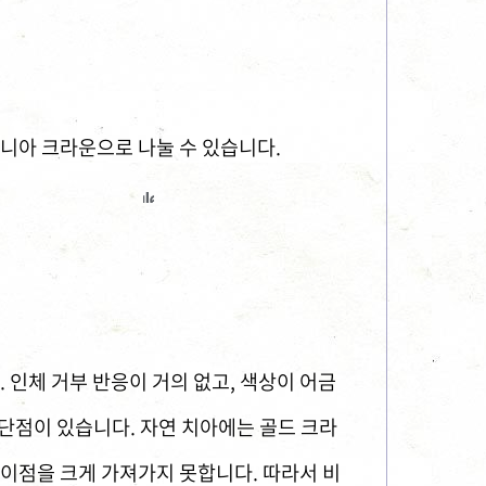
코니아 크라운으로 나눌 수 있습니다.
인체 거부 반응이 거의 없고, 색상이 어금
 단점이 있습니다. 자연 치아에는 골드 크라
 이점을 크게 가져가지 못합니다. 따라서 비