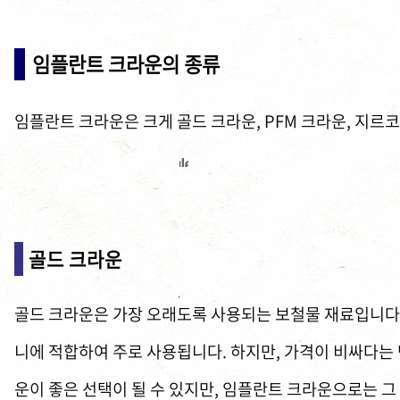
임플란트 크라운의 종류
임플란트 크라운은 크게 골드 크라운, PFM 크라운, 지르
골드 크라운
골드 크라운은 가장 오래도록 사용되는 보철물 재료입니다. 
니에 적합하여 주로 사용됩니다. 하지만, 가격이 비싸다는
운이 좋은 선택이 될 수 있지만, 임플란트 크라운으로는 그