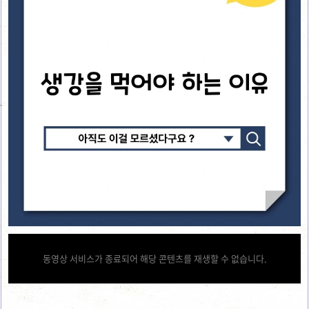
동영상 서비스가 종료되어 해당 콘텐츠를 재생할 수 없습니다.