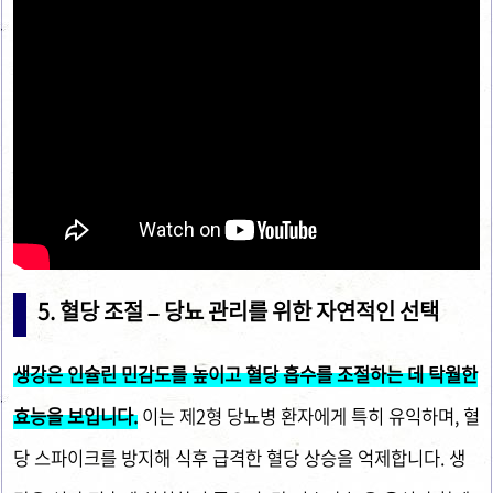
5. 혈당 조절 – 당뇨 관리를 위한 자연적인 선택
생강은 인슐린 민감도를 높이고 혈당 흡수를 조절하는 데 탁월한
효능을 보입니다.
이는 제2형 당뇨병 환자에게 특히 유익하며, 혈
당 스파이크를 방지해 식후 급격한 혈당 상승을 억제합니다. 생