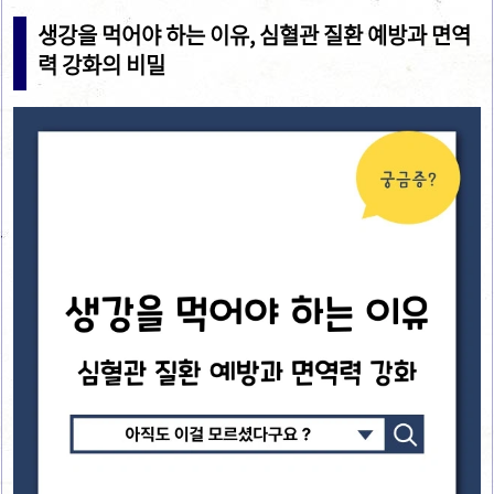
생강을 먹어야 하는 이유, 심혈관 질환 예방과 면역
력 강화의 비밀