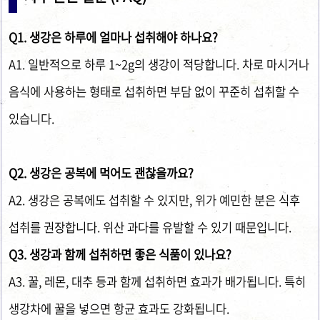
Q1. 생강은 하루에 얼마나 섭취해야 하나요?
A1. 일반적으로 하루 1~2g의 생강이 적당합니다. 차로 마시거나
음식에 사용하는 형태로 섭취하면 부담 없이 꾸준히 섭취할 수
있습니다.
Q2. 생강은 공복에 먹어도 괜찮을까요?
A2. 생강은 공복에도 섭취할 수 있지만, 위가 예민한 분은 식후
섭취를 권장합니다. 위산 과다를 유발할 수 있기 때문입니다.
Q3. 생강과 함께 섭취하면 좋은 식품이 있나요?
A3. 꿀, 레몬, 대추 등과 함께 섭취하면 효과가 배가됩니다. 특히
생강차에 꿀을 넣으면 항균 효과도 강화됩니다.