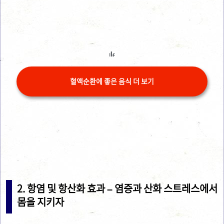
혈액순환에 좋은 음식 더 보기
2. 항염 및 항산화 효과 – 염증과 산화 스트레스에서
몸을 지키자