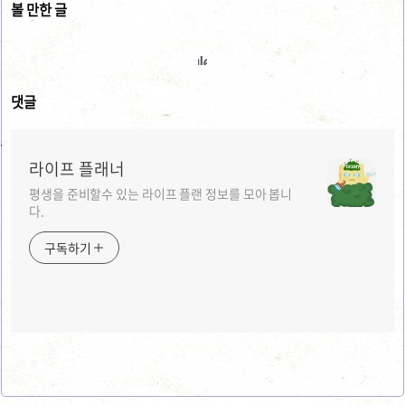
볼 만한 글
댓글
라이프 플래너
평생을 준비할수 있는 라이프 플랜 정보를 모아 봅니
다.
구독하기