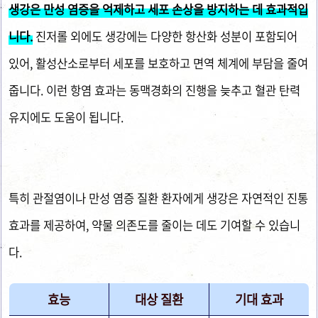
생강은 만성 염증을 억제하고 세포 손상을 방지하는 데 효과적입
니다.
진저롤 외에도 생강에는 다양한 항산화 성분이 포함되어
있어, 활성산소로부터 세포를 보호하고 면역 체계에 부담을 줄여
줍니다. 이런 항염 효과는 동맥경화의 진행을 늦추고 혈관 탄력
유지에도 도움이 됩니다.
특히 관절염이나 만성 염증 질환 환자에게 생강은 자연적인 진통
효과를 제공하여, 약물 의존도를 줄이는 데도 기여할 수 있습니
다.
효능
대상 질환
기대 효과