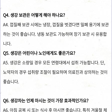
Q4. 생강 보관은 어떻게 해야 하나요?
A4. 껍질째 보관 시에는 냉장, 껍질을 벗겼다면 밀폐 용기에 보관
하는 것이 좋습니다. 냉동 보관도 가능하며 장기 보관 시 유용합
니다.
Q5. 생강은 어린이나 노인에게도 좋은가요?
A5. 생강은 소량일 경우 모든 연령대에서 섭취 가능합니다. 단,
노약자의 경우 섭취량 조절이 필요하며 의료진과 상의하는 것이
좋습니다.
Q6. 생강차는 언제 마시는 것이 가장 효과적인가요?
A6. 아침 공복 시 또는 식사 후 마시면 좋습니다. 특히 겨울철 체