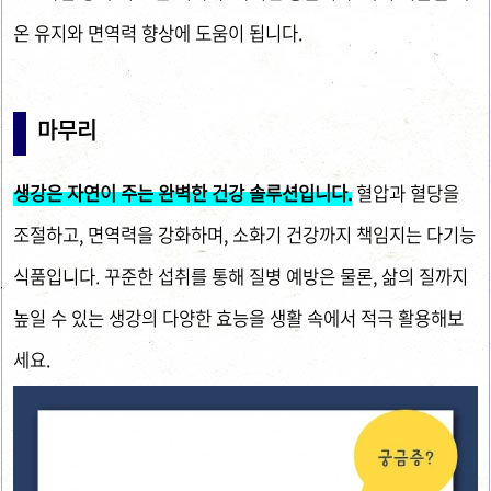
온 유지와 면역력 향상에 도움이 됩니다.
마무리
생강은 자연이 주는 완벽한 건강 솔루션입니다.
혈압과 혈당을
조절하고, 면역력을 강화하며, 소화기 건강까지 책임지는 다기능
식품입니다. 꾸준한 섭취를 통해 질병 예방은 물론, 삶의 질까지
높일 수 있는 생강의 다양한 효능을 생활 속에서 적극 활용해보
세요.