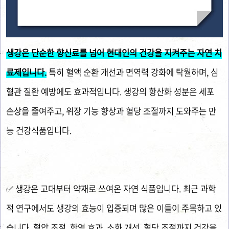
생강은 단순한 향신료를 넘어 현대인의 건강을 지켜주는 자연 치
료제입니다.
특히 혈액 순환 개선과 면역력 강화에 탁월하며, 심
혈관 질환 예방에도 효과적입니다. 생강의 항산화 성분은 세포
손상을 줄여주고, 위장 기능 향상과 혈당 조절까지 도와주는 만
능 건강식품입니다.
✅ 생강은 고대부터 약재로 쓰여온 자연 식품입니다. 최근 과학
적 연구에서도 생강의 효능이 입증되며 많은 이들이 주목하고 있
습니다. 혈압 조절, 항염 효과, 소화 개선, 혈당 조절까지 건강을