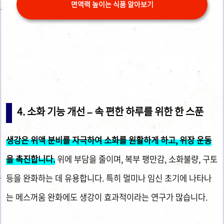
면역력 높이는 식품 알아보기
4. 소화 기능 개선 – 속 편한 하루를 위한 한 스푼
생강은 위액 분비를 자극하여 소화를 원활하게 하고, 위장 운동
을 촉진합니다.
위에 부담을 줄이며, 복부 팽만감, 소화불량, 구토
등을 완화하는 데 유용합니다. 특히 멀미나 임신 초기에 나타나
는 메스꺼움 완화에도 생강이 효과적이라는 연구가 많습니다.