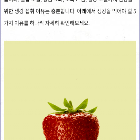
위한 생강 섭취 이유는 충분합니다. 아래에서 생강을 먹어야 할 5
가지 이유를 하나씩 자세히 확인해보세요.