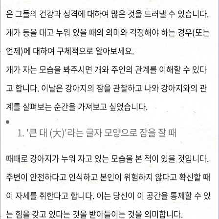
은 그들의 건강과 성격에 대하여 많은 것을 드러낼 수 있습니다.
개가 등을 대고 누워 있을 때의 의미와 걱정해야 하는 경우(또는
언제)에 대하여 구체적으로 알아보세요.
개가 자는 모습을 봐주시면 개와 주인의 관계를 이해할 수 있다
고 합니다. 이날은 강아지의 잠을 관찰하고 나와 강아지와의 관
계를 살펴보는 순간을 가져보고 싶었습니다.
'큰 대 (大)'라는 글자 모양으로 잠을 잘 때
때때로 강아지가 누워 자고 있는 모습을 본 적이 있을 것입니다.
주변이 안전하다고 인식하고 본인이 위험하지 않다고 확신할 때
이 자세를 취한다고 합니다. 이는 당신이 이 공간을 통제할 수 있
는 힘을 갖고 있다는 것을 받아들이는 것을 의미합니다.