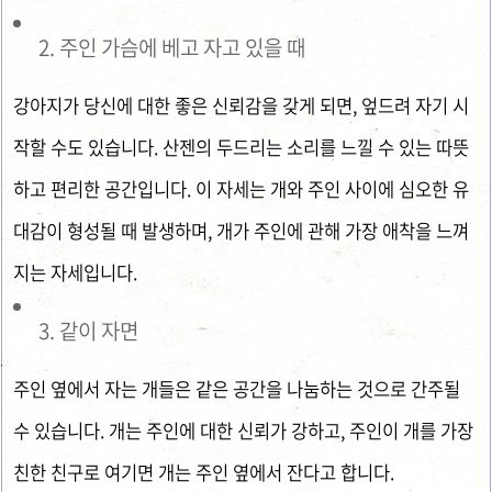
주인 가슴에 베고 자고 있을 때
강아지가 당신에 대한 좋은 신뢰감을 갖게 되면, 엎드려 자기 시
작할 수도 있습니다. 산젠의 두드리는 소리를 느낄 수 있는 따뜻
하고 편리한 공간입니다. 이 자세는 개와 주인 사이에 심오한 유
대감이 형성될 때 발생하며, 개가 주인에 관해 가장 애착을 느껴
지는 자세입니다.
같이 자면
주인 옆에서 자는 개들은 같은 공간을 나눔하는 것으로 간주될
수 있습니다. 개는 주인에 대한 신뢰가 강하고, 주인이 개를 가장
친한 친구로 여기면 개는 주인 옆에서 잔다고 합니다.