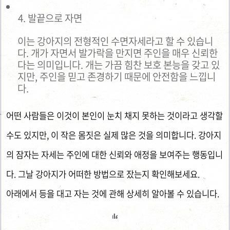
발끝으로 자면
이는 강아지의 전형적인 수면자세라고 할 수 있습니
다. 개가 자면서 발가락을 만지면 주인을 매우 신뢰한
다는 의미입니다. 개는 가끔 힘찬 보호 본능을 갖고 있
지만, 주인을 믿고 존경하기 때문에 안전함을 느낍니
다.
어떤 사람들은 이것이 본인이 눈치 채지 못하는 것이라고 생각할
수도 있지만, 이 작은 몸짓은 실제 많은 것을 의미합니다. 강아지
의 잠자는 자세는 주인에 대한 신뢰와 애정을 보여주는 행동입니
다. 그날 강아지가 어떠한 방법으로 잤는지 확인해보세요.
아래에서 등을 대고 자는 것에 관해 상세히 알아볼 수 있습니다.