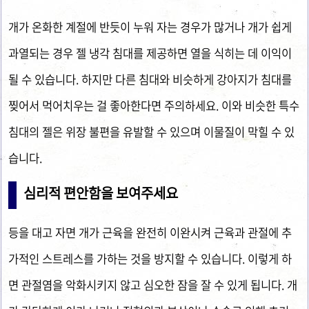
개가 온화한 계절에 반듯이 누워 자는 경우가 많거나 개가 쉽게
과열되는 경우 젤 냉각 침대를 제공하면 열을 식히는 데 이익이
될 수 있습니다. 하지만 다른 침대와 비슷하게 강아지가 침대를
찢어서 먹어치우는 걸 좋아한다면 주의하세요. 이와 비슷한 특수
침대의 젤은 위장 불편을 유발할 수 있으며 이물질이 막힐 수 있
습니다.
심리적 편안함을 보여주세요
등을 대고 자면 개가 근육을 완전히 이완시켜 근육과 관절에 추
가적인 스트레스를 가하는 것을 방지할 수 있습니다. 이렇게 하
면 관절염을 악화시키지 않고 심오한 잠을 잘 수 있게 됩니다. 개