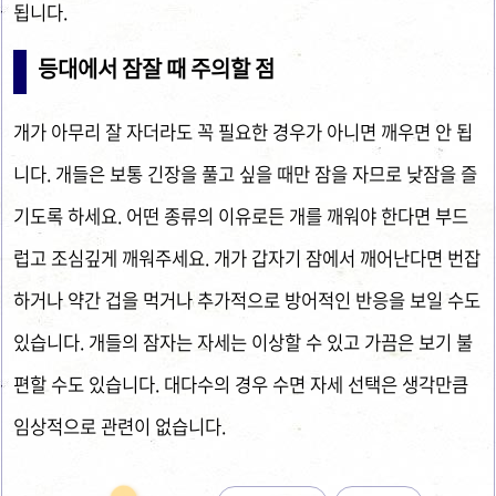
됩니다.
등대에서 잠잘 때 주의할 점
개가 아무리 잘 자더라도 꼭 필요한 경우가 아니면 깨우면 안 됩
니다. 개들은 보통 긴장을 풀고 싶을 때만 잠을 자므로 낮잠을 즐
기도록 하세요. 어떤 종류의 이유로든 개를 깨워야 한다면 부드
럽고 조심깊게 깨워주세요. 개가 갑자기 잠에서 깨어난다면 번잡
하거나 약간 겁을 먹거나 추가적으로 방어적인 반응을 보일 수도
있습니다. 개들의 잠자는 자세는 이상할 수 있고 가끔은 보기 불
편할 수도 있습니다. 대다수의 경우 수면 자세 선택은 생각만큼
임상적으로 관련이 없습니다.